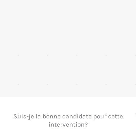
Suis-je la bonne candidate pour cette
intervention?