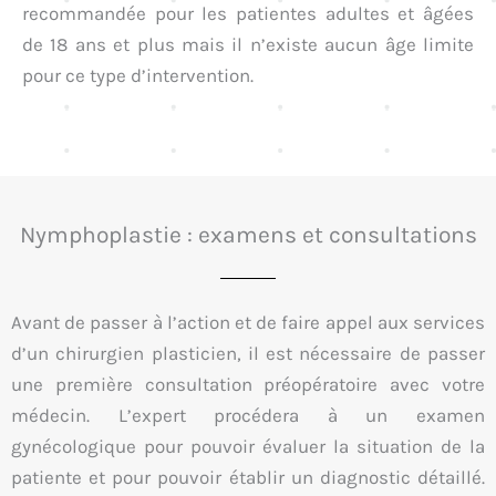
recommandée pour les patientes adultes et âgées
de 18 ans et plus mais il n’existe aucun âge limite
pour ce type d’intervention.
Nymphoplastie : examens et consultations
Avant de passer à l’action et de faire appel aux services
d’un chirurgien plasticien, il est nécessaire de passer
une première consultation préopératoire avec votre
médecin. L’expert procédera à un examen
gynécologique pour pouvoir évaluer la situation de la
patiente et pour pouvoir établir un diagnostic détaillé.