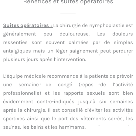
Bénéfices et suites opératoires
Suites opératoires :
La chirurgie de nymphoplastie est
généralement peu douloureuse. Les douleurs
ressenties sont souvent calmées par de simples
antalgiques mais un léger saignement peut perdurer
plusieurs jours après l’intervention.
L’équipe médicale recommande à la patiente de prévoir
une semaine de congé (repos de l’activité
professionnelle) et les rapports sexuels sont bien
évidemment contre-indiqués jusqu’à six semaines
après la chirurgie. Il est conseillé d’éviter les activités
sportives ainsi que le port des vêtements serrés, les
saunas, les bains et les hammams.