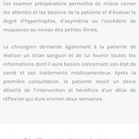
Cet examen préopératoire permettra de mieux cerner
les attentes et les besoins de la patiente et d’évaluer le
degré d’hypertrophie, d’asymétrie ou l’excédent de
muqueuse au niveau des petites lèvres.
Le chirurgien demande également à la patiente de
réaliser un bilan sanguin et de lui fournir toutes les
informations dont il aura besoin concernant son état de
santé et ses traitements médicamenteux. Après la
première consultation, la patiente reçoit un devis
détaillé de l’intervention et bénéficie d’un délai de
réflexion qui dure environ deux semaines .