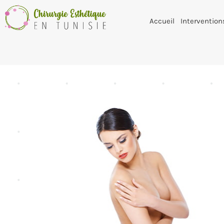
Accueil
Intervention