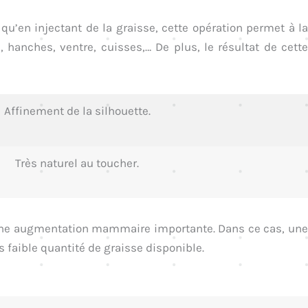
u’en injectant de la graisse, cette opération permet à l
hanches, ventre, cuisses,… De plus, le résultat de cette
Affinement de la silhouette.
Très naturel au toucher.
er une augmentation mammaire importante. Dans ce cas, une
faible quantité de graisse disponible.