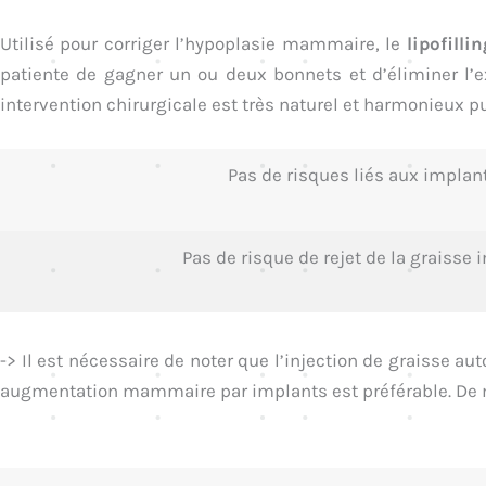
Utilisé pour corriger l’hypoplasie mammaire, le
lipofill
patiente de gagner un ou deux bonnets et d’éliminer l’e
intervention chirurgicale est très naturel et harmonieux pui
Pas de risques liés aux implant
Pas de risque de rejet de la graisse i
-> Il est nécessaire de noter que l’injection de graisse 
augmentation mammaire par implants est préférable. De mê