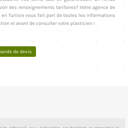
avoir des renseignements tarifaires? Votre agence de
en Tunisie vous fait part de toutes les informations
tion et avant de consulter votre plasticien !
ande de devis