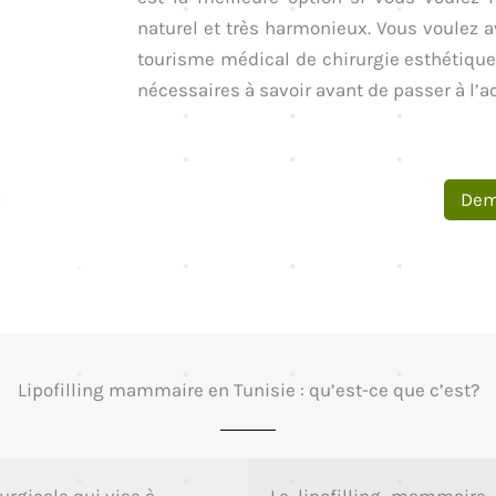
naturel et très harmonieux. Vous voulez 
tourisme médical de chirurgie esthétique 
nécessaires à savoir avant de passer à l’ac
Dem
Lipofilling mammaire en Tunisie : qu’est-ce que c’est?