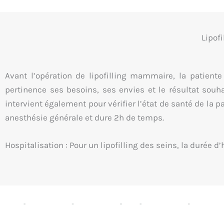
Lipof
Avant l’opération de lipofilling mammaire, la patien
pertinence ses besoins, ses envies et le résultat souh
intervient également pour vérifier l’état de santé de la pa
anesthésie générale et dure 2h de temps.
Hospitalisation :
Pour un lipofilling des seins, la durée d’