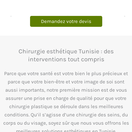
Demandez votre devis
Chirurgie esthétique Tunisie : des
interventions tout compris
Parce que votre santé est votre bien le plus précieux et
parce que votre bien-être et votre image de soi sont
aussi importants, notre première mission est de vous
assurer une prise en charge de qualité pour que votre
chirurgie plastique se déroule dans les meilleures
conditions. Qu’il s’agisse d’une chirurgie des seins, du
corps ou du visage, soyez sûr que nous vous offrons les
meilleures solutions esthétiques en Tunisie.