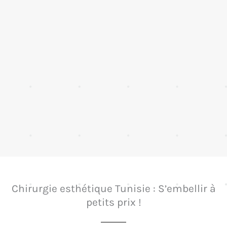
Chirurgie esthétique Tunisie : S’embellir à
petits prix !