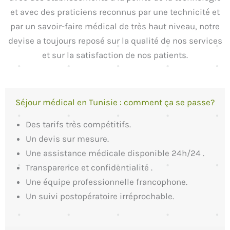
et avec des praticiens reconnus par une technicité et
par un savoir-faire médical de très haut niveau, notre
devise a toujours reposé sur la qualité de nos services
et sur la satisfaction de nos patients.
Séjour médical en Tunisie : comment ça se passe?
Des tarifs très compétitifs.
Un devis sur mesure.
Une assistance médicale disponible 24h/24 .
Transparence et confidentialité .
Une équipe professionnelle francophone.
Un suivi postopératoire irréprochable.