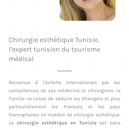
Chirurgie esthétique Tunisie,
l’expert tunisien du tourisme
médical
Reconnue à l’échelle internationale par les
compétences de ses médecins et chirurgiens, la
Tunisie ne cesse de séduire les étrangers et plus
particulièrement les Français et les pays
francophones en matière de chirurgie esthétique.
La
chirurgie esthétique en Tunisie
est sans