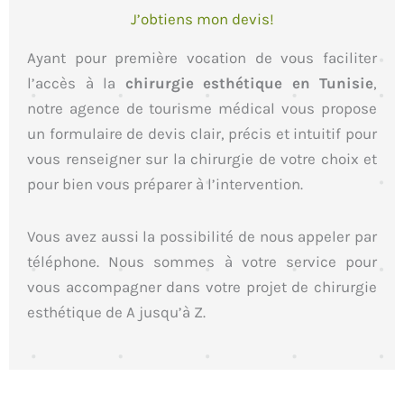
J’obtiens mon devis!
Ayant pour première vocation de vous faciliter
l’accès à la
chirurgie esthétique en Tunisie
,
notre agence de tourisme médical vous propose
un formulaire de devis clair, précis et intuitif pour
vous renseigner sur la chirurgie de votre choix et
pour bien vous préparer à l’intervention.
Vous avez aussi la possibilité de nous appeler par
téléphone. Nous sommes à votre service pour
vous accompagner dans votre projet de chirurgie
esthétique de A jusqu’à Z.