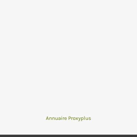
Annuaire Proxyplus