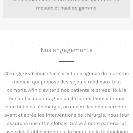
mesure et haut de gamme.
Nos engagements
Chirurgie Esthétique Tunisie
est une agence de tourisme
médical qui propose des séjours médicaux tout
compris. Afin d’éviter à nos patients le stress lié à la
recherche du chirurgien ou de la meilleure clinique,
d’un hôtel où s’héberger, ou encore les déplacements
avant et après les interventions de chirurgie, nous leur
assurons une offre globale. Grâce à notre partenariat
avec des établissements à la pointe de la technologie