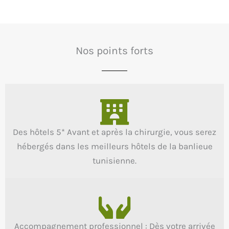
Nos points forts
Des hôtels 5* Avant et après la chirurgie, vous serez
hébergés dans les meilleurs hôtels de la banlieue
tunisienne.
Accompagnement professionnel : Dès votre arrivée