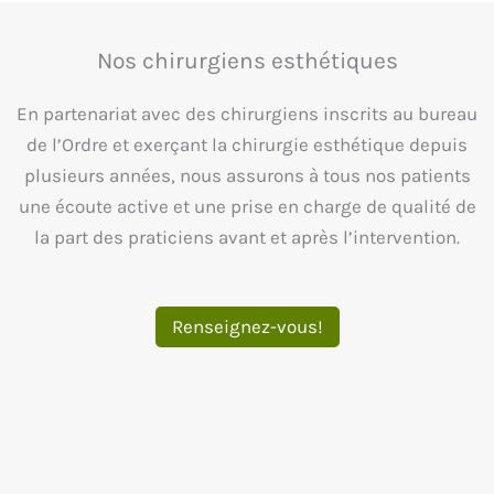
Nos chirurgiens esthétiques
En partenariat avec des chirurgiens inscrits au bureau
de l’Ordre et exerçant la chirurgie esthétique depuis
plusieurs années, nous assurons à tous nos patients
une écoute active et une prise en charge de qualité de
la part des praticiens avant et après l’intervention.
Renseignez-vous!