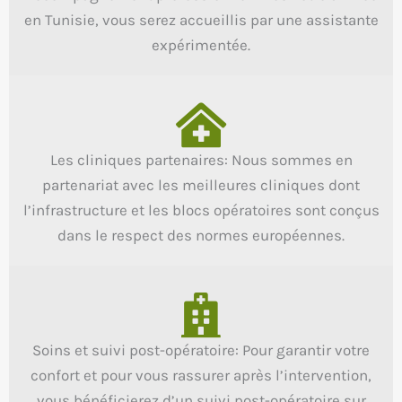
en Tunisie, vous serez accueillis par une assistante
expérimentée.
Les cliniques partenaires: Nous sommes en
partenariat avec les meilleures cliniques dont
l’infrastructure et les blocs opératoires sont conçus
dans le respect des normes européennes.
Soins et suivi post-opératoire: Pour garantir votre
confort et pour vous rassurer après l’intervention,
vous bénéficierez d’un suivi post-opératoire sur