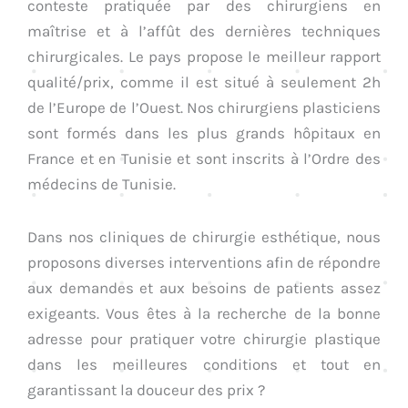
conteste pratiquée par des chirurgiens en
maîtrise et à l’affût des dernières techniques
chirurgicales. Le pays propose le meilleur rapport
qualité/prix, comme il est situé à seulement 2h
de l’Europe de l’Ouest. Nos chirurgiens plasticiens
sont formés dans les plus grands hôpitaux en
France et en Tunisie et sont inscrits à l’Ordre des
médecins de Tunisie.
Dans nos cliniques de chirurgie esthétique, nous
proposons diverses interventions afin de répondre
aux demandes et aux besoins de patients assez
exigeants. Vous êtes à la recherche de la bonne
adresse pour pratiquer votre chirurgie plastique
dans les meilleures conditions et tout en
garantissant la douceur des prix ?