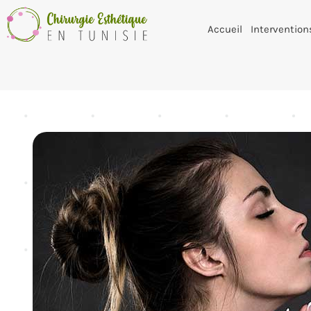
Accueil
Intervention