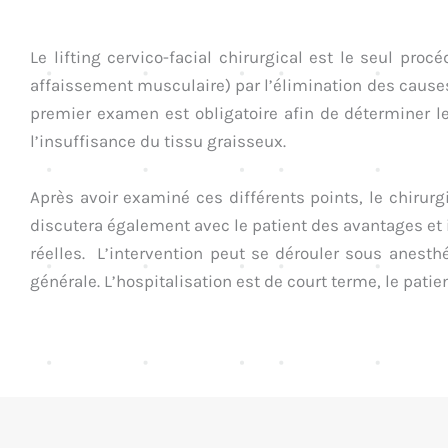
Le lifting cervico-facial chirurgical est le seul pro
affaissement musculaire) par l’élimination des causes.
premier examen est obligatoire afin de déterminer le
l’insuffisance du tissu graisseux.
Après avoir examiné ces différents points, le chirurg
discutera également avec le patient des avantages et 
réelles. L’intervention peut se dérouler sous anesthé
générale. L’hospitalisation est de court terme, le patie