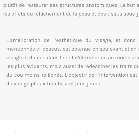
plutôt de restaurer ses structures anatomiques. Le but 
les effets du relâchement de la peau et des tissus sous-
L’amélioration de l’esthétique du visage, et donc 
mentionnés ci-dessus, est obtenue en soulevant et en r
visage et du cou dans le but d’éliminer ou au moins atté
les plus évidents, mais aussi de redessiner les traits d
du cou moins relâchée. L’objectif de l’intervention es
du visage plus « fraîche » et plus jeune.