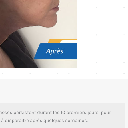
ses persistent durant les 10 premiers jours, pour
 disparaître après quelques semaines.