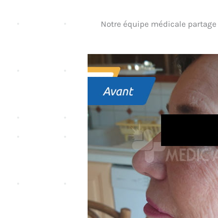
Notre équipe médicale partage a