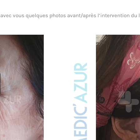
vec vous quelques photos avant/après l’intervention du lif