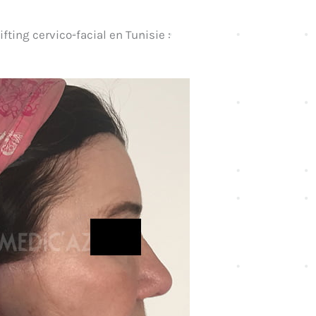
ting cervico-facial en Tunisie :