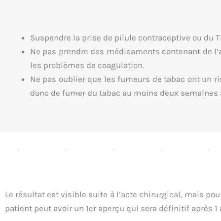
Suspendre la prise de pilule contraceptive ou du T
Ne pas prendre des médicaments contenant de l’a
les problèmes de coagulation.
Ne pas oublier que les fumeurs de tabac ont un ri
donc de fumer du tabac au moins deux semaines a
Le résultat est visible suite à l’acte chirurgical, mais p
patient peut avoir un 1er aperçu qui sera définitif après 