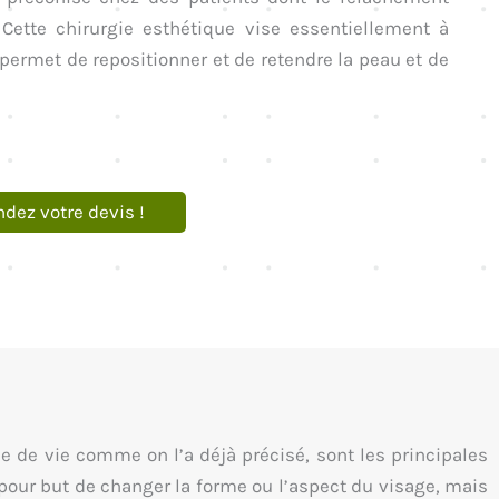
 Cette chirurgie esthétique vise essentiellement à
n permet de repositionner et de retendre la peau et de
ez votre devis !
e de vie comme on l’a déjà précisé, sont les principales
 pour but de changer la forme ou l’aspect du visage, mais