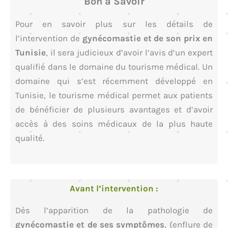
Bon à Savoir
Pour en savoir plus sur les détails de
l’intervention de
gynécomastie et de son prix en
Tunisie
, il sera judicieux d’avoir l’avis d’un expert
qualifié dans le domaine du tourisme médical. Un
domaine qui s’est récemment développé en
Tunisie, le tourisme médical permet aux patients
de bénéficier de plusieurs avantages et d’avoir
accès à des soins médicaux de la plus haute
qualité.
Avant l’intervention :
Dès l’apparition de la pathologie de
gynécomastie et de ses symptômes
, (enflure de