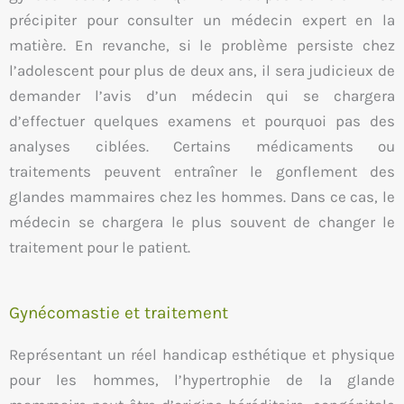
précipiter pour consulter un médecin expert en la
matière. En revanche, si le problème persiste chez
l’adolescent pour plus de deux ans, il sera judicieux de
demander l’avis d’un médecin qui se chargera
d’effectuer quelques examens et pourquoi pas des
analyses ciblées. Certains médicaments ou
traitements peuvent entraîner le gonflement des
glandes mammaires chez les hommes. Dans ce cas, le
médecin se chargera le plus souvent de changer le
traitement pour le patient.
Gynécomastie et traitement
Représentant un réel handicap esthétique et physique
pour les hommes, l’hypertrophie de la glande