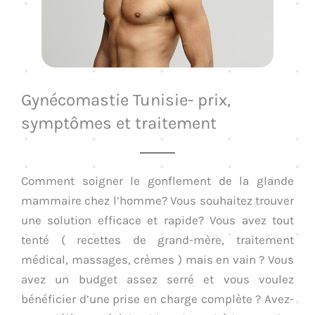
Gynécomastie Tunisie- prix,
symptômes et traitement
Comment soigner le gonflement de la glande
mammaire chez l’homme? Vous souhaitez trouver
une solution efficace et rapide? Vous avez tout
tenté ( recettes de grand-mère, traitement
médical, massages, crèmes ) mais en vain ? Vous
avez un budget assez serré et vous voulez
bénéficier d’une prise en charge complète ? Avez-