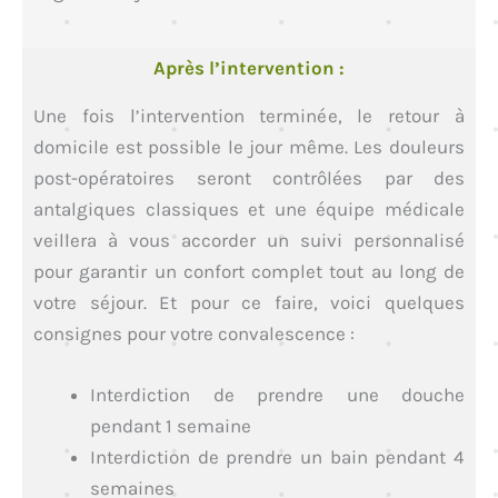
Après l’intervention :
Une fois l’intervention terminée, le retour à
domicile est possible le jour même. Les douleurs
post-opératoires seront contrôlées par des
antalgiques classiques et une équipe médicale
veillera à vous accorder un suivi personnalisé
pour garantir un confort complet tout au long de
votre séjour. Et pour ce faire, voici quelques
consignes pour votre convalescence :
Interdiction de prendre une douche
pendant 1 semaine
Interdiction de prendre un bain pendant 4
semaines