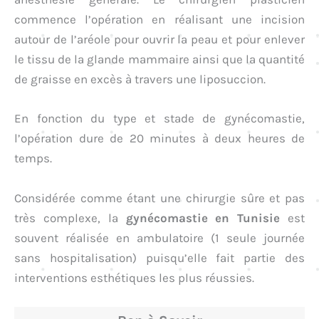
commence l’opération en réalisant une incision
autour de l’aréole pour ouvrir la peau et pour enlever
le tissu de la glande mammaire ainsi que la quantité
de graisse en excès à travers une liposuccion.
En fonction du type et stade de gynécomastie,
l’opération dure de 20 minutes à deux heures de
temps.
Considérée comme étant une chirurgie sûre et pas
très complexe, la
gynécomastie en Tunisie
est
souvent réalisée en ambulatoire (1 seule journée
sans hospitalisation) puisqu’elle fait partie des
interventions esthétiques les plus réussies.