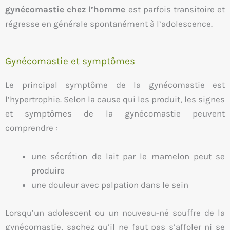
gynécomastie chez l’homme
est parfois transitoire et
régresse en générale spontanément à l’adolescence.
Gynécomastie et symptômes
Le principal symptôme de la gynécomastie est
l’hypertrophie. Selon la cause qui les produit, les signes
et symptômes de la gynécomastie peuvent
comprendre :
une sécrétion de lait par le mamelon peut se
produire
une douleur avec palpation dans le sein
Lorsqu’un adolescent ou un nouveau-né souffre de la
gynécomastie, sachez qu’il ne faut pas s’affoler ni se