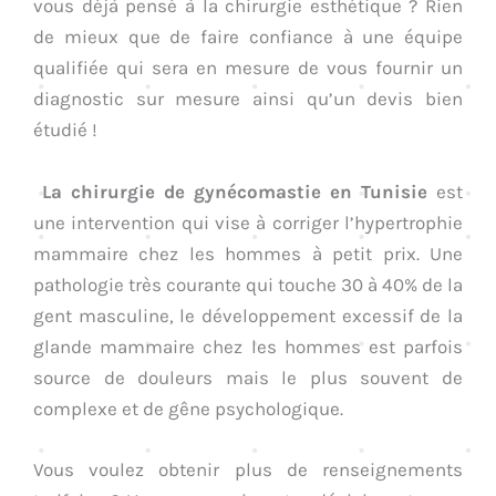
vous déjà pensé à la chirurgie esthétique ? Rien
de mieux que de faire confiance à une équipe
qualifiée qui sera en mesure de vous fournir un
diagnostic sur mesure ainsi qu’un devis bien
étudié !
La chirurgie de gynécomastie en Tunisie
est
une intervention qui vise à corriger l’hypertrophie
mammaire chez les hommes à petit prix. Une
pathologie très courante qui touche 30 à 40% de la
gent masculine, le développement excessif de la
glande mammaire chez les hommes est parfois
source de douleurs mais le plus souvent de
complexe et de gêne psychologique.
Vous voulez obtenir plus de renseignements