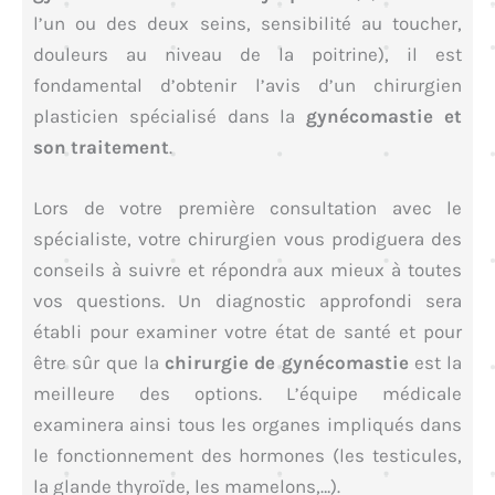
l’un ou des deux seins, sensibilité au toucher,
douleurs au niveau de la poitrine), il est
fondamental d’obtenir l’avis d’un chirurgien
plasticien spécialisé dans la
gynécomastie et
son traitement
.
Lors de votre première consultation avec le
spécialiste, votre chirurgien vous prodiguera des
conseils à suivre et répondra aux mieux à toutes
vos questions. Un diagnostic approfondi sera
établi pour examiner votre état de santé et pour
être sûr que la
chirurgie de gynécomastie
est la
meilleure des options. L’équipe médicale
examinera ainsi tous les organes impliqués dans
le fonctionnement des hormones (les testicules,
la glande thyroïde, les mamelons,…).