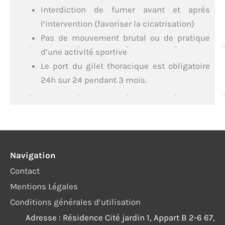
Interdiction de fumer avant et après
l’intervention (favoriser la cicatrisation)
Pas de mouvement brutal ou de pratique
d’une activité sportive
Le port du gilet thoracique est obligatoire
24h sur 24 pendant 3 mois.
Navigation
Contact
Mentions Légales
Conditions générales d’utilisation
Adresse : Résidence Cité jardin 1, Appart B 2-6 67,