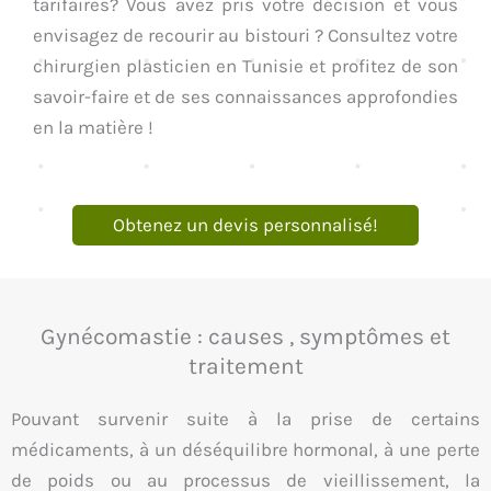
tarifaires? Vous avez pris votre décision et vous
envisagez de recourir au bistouri ? Consultez votre
chirurgien plasticien en Tunisie et profitez de son
savoir-faire et de ses connaissances approfondies
en la matière !
Obtenez un devis personnalisé!
Gynécomastie : causes , symptômes et
traitement
Pouvant survenir suite à la prise de certains
médicaments, à un déséquilibre hormonal, à une perte
de poids ou au processus de vieillissement, la