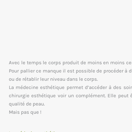
Avec le temps le corps produit de moins en moins cert
Pour pallier ce manque il est possible de procéder à d
ou de rétablir leur niveau dans le corps.
La médecine esthétique permet d’accéder à des soins 
chirurgie esthétique voir un complément. Elle peut ê
qualité de peau.
Mais pas que !