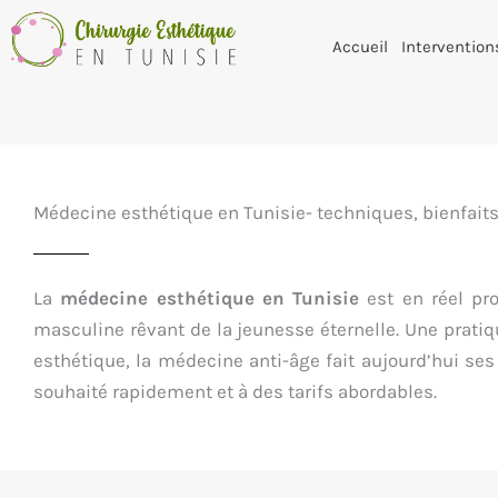
Accueil
Intervention
Médecine esthétique en Tunisie- techniques, bienfaits 
La
médecine esthétique en Tunisie
est en réel pro
masculine rêvant de la jeunesse éternelle. Une pratiq
esthétique, la médecine anti-âge fait aujourd’hui ses
souhaité rapidement et à des tarifs abordables.