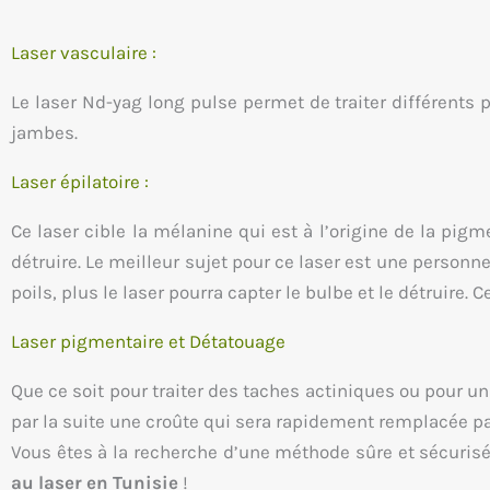
Laser vasculaire :
Le laser Nd-yag long pulse permet de traiter différents
jambes.
Laser épilatoire :
Ce laser cible la mélanine qui est à l’origine de la pig
détruire. Le meilleur sujet pour ce laser est une personne 
poils, plus le laser pourra capter le bulbe et le détruire.
Laser pigmentaire et Détatouage
Que ce soit pour traiter des taches actiniques ou pour un
par la suite une croûte qui sera rapidement remplacée pa
Vous êtes à la recherche d’une méthode sûre et sécurisé
au laser en Tunisie
!