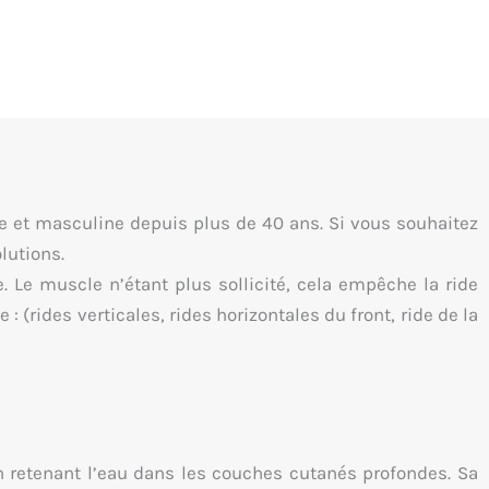
ne et masculine depuis plus de 40 ans. Si vous souhaitez
lutions.
. Le muscle n’étant plus sollicité, cela empêche la ride
 (rides verticales, rides horizontales du front, ride de la
n retenant l’eau dans les couches cutanés profondes. Sa