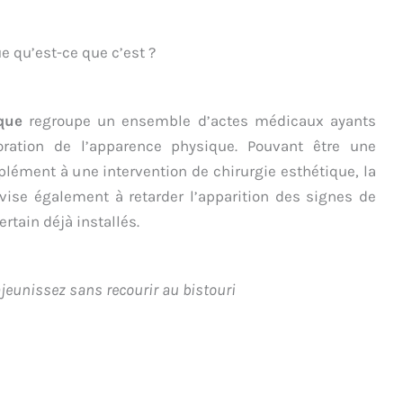
 qu’est-ce que c’est ?
que
regroupe un ensemble d’actes médicaux ayants
ioration de l’apparence physique. Pouvant être une
lément à une intervention de chirurgie esthétique, la
ise également à retarder l’apparition des signes de
ertain déjà installés.
jeunissez sans recourir au bistouri