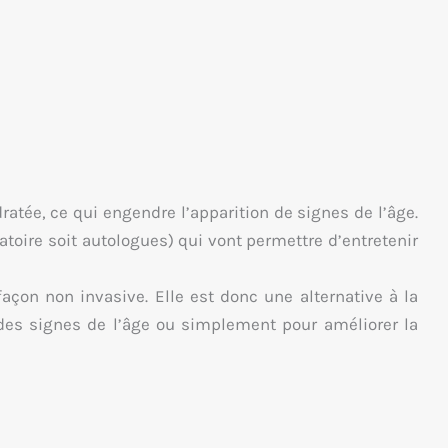
atée, ce qui engendre l’apparition de signes de l’âge.
atoire soit autologues) qui vont permettre d’entretenir
açon non invasive. Elle est donc une alternative à la
n des signes de l’âge ou simplement pour améliorer la