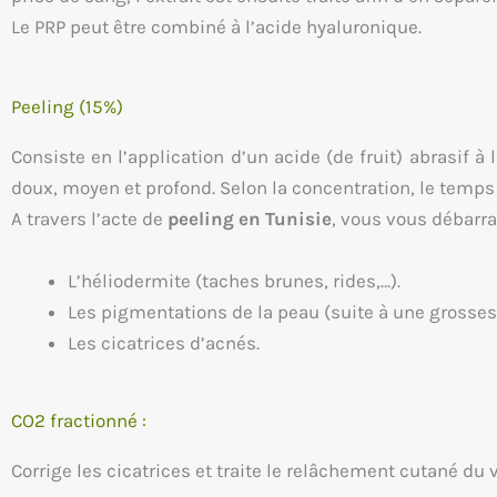
Le PRP peut être combiné à l’acide hyaluronique.
Peeling (15%)
Consiste en l’application d’un acide (de fruit) abrasif à
doux, moyen et profond. Selon la concentration, le temps
A travers l’acte de
peeling en Tunisie
, vous vous débarra
L’héliodermite (taches brunes, rides,…).
Les pigmentations de la peau (suite à une grosses
Les cicatrices d’acnés.
CO2 fractionné :
Corrige les cicatrices et traite le relâchement cutané du 