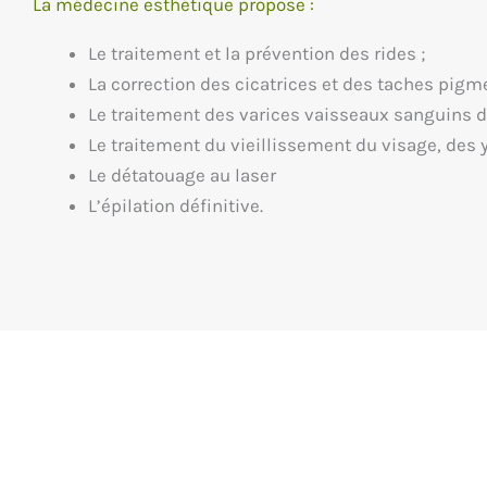
La médecine esthétique propose :
Le traitement et la prévention des rides ;
La correction des cicatrices et des taches pigm
Le traitement des varices vaisseaux sanguins 
Le traitement du vieillissement du visage, des 
Le détatouage au laser
L’épilation définitive.