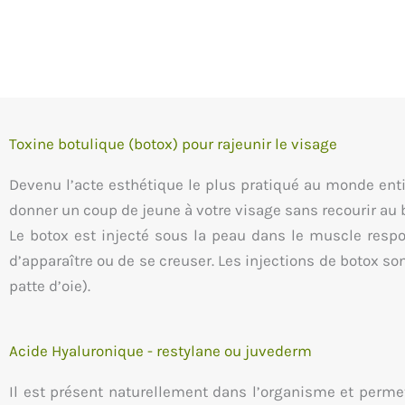
Toxine botulique (botox) pour rajeunir le visage
Devenu l’acte esthétique le plus pratiqué au monde entie
donner un coup de jeune à votre visage sans recourir au bi
Le botox est injecté sous la peau dans le muscle respon
d’apparaître ou de se creuser. Les injections de botox son
patte d’oie).
Acide Hyaluronique - restylane ou juvederm
Il est présent naturellement dans l’organisme et perme