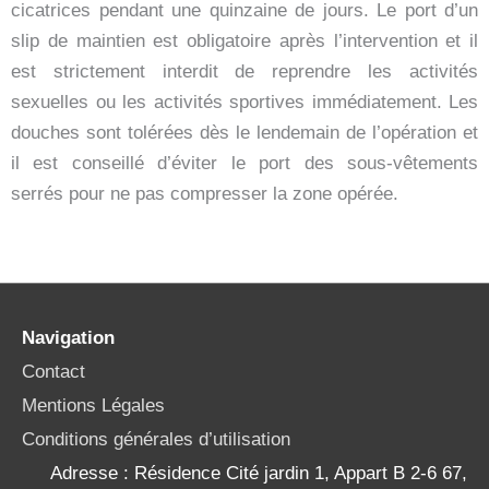
cicatrices pendant une quinzaine de jours. Le port d’un
slip de maintien est obligatoire après l’intervention et il
est strictement interdit de reprendre les activités
sexuelles ou les activités sportives immédiatement. Les
douches sont tolérées dès le lendemain de l’opération et
il est conseillé d’éviter le port des sous-vêtements
serrés pour ne pas compresser la zone opérée.
Navigation
Contact
Mentions Légales
Conditions générales d’utilisation
Adresse : Résidence Cité jardin 1, Appart B 2-6 67,