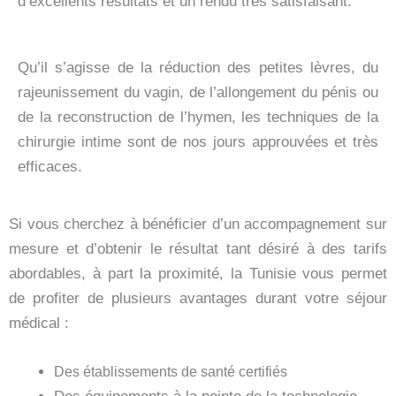
d’excellents résultats et un rendu très satisfaisant.
Qu’il s’agisse de la réduction des petites lèvres, du
rajeunissement du vagin, de l’allongement du pénis ou
de la reconstruction de l’hymen, les techniques de la
chirurgie intime sont de nos jours approuvées et très
efficaces.
Si vous cherchez à bénéficier d’un accompagnement sur
mesure et d’obtenir le résultat tant désiré à des tarifs
abordables, à part la proximité, la Tunisie vous permet
de profiter de plusieurs avantages durant votre séjour
médical :
Des établissements de santé certifiés