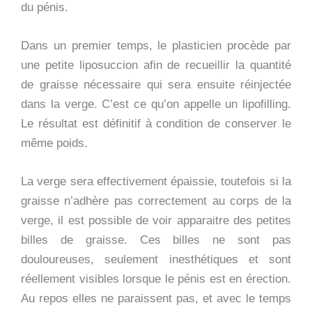
du pénis.
Dans un premier temps, le plasticien procède par
une petite liposuccion afin de recueillir la quantité
de graisse nécessaire qui sera ensuite réinjectée
dans la verge. C’est ce qu’on appelle un lipofilling.
Le résultat est définitif à condition de conserver le
même poids.
La verge sera effectivement épaissie, toutefois si la
graisse n’adhère pas correctement au corps de la
verge, il est possible de voir apparaitre des petites
billes de graisse. Ces billes ne sont pas
douloureuses, seulement inesthétiques et sont
réellement visibles lorsque le pénis est en érection.
Au repos elles ne paraissent pas, et avec le temps