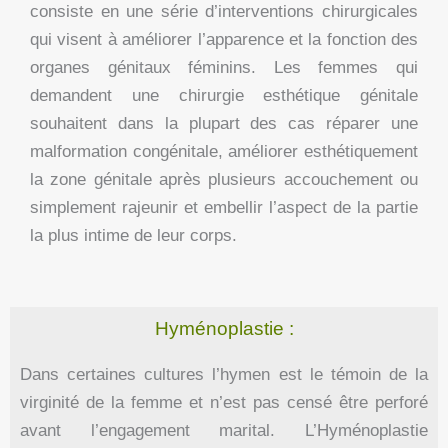
consiste en une série d’interventions chirurgicales
qui visent à améliorer l’apparence et la fonction des
organes génitaux féminins. Les femmes qui
demandent une chirurgie esthétique génitale
souhaitent dans la plupart des cas réparer une
malformation congénitale, améliorer esthétiquement
la zone génitale après plusieurs accouchement ou
simplement rajeunir et embellir l’aspect de la partie
la plus intime de leur corps.
Hyménoplastie :
Dans certaines cultures l’hymen est le témoin de la
virginité de la femme et n’est pas censé être perforé
avant l’engagement marital. L’Hyménoplastie