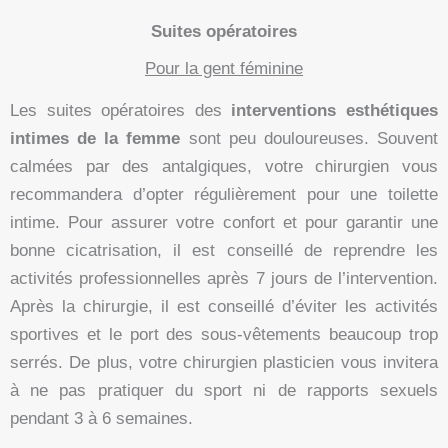
Suites opératoires
Pour la gent féminine
Les suites opératoires des
interventions esthétiques
intimes de la femme
sont peu douloureuses. Souvent
calmées par des antalgiques, votre chirurgien vous
recommandera d’opter régulièrement pour une toilette
intime. Pour assurer votre confort et pour garantir une
bonne cicatrisation, il est conseillé de reprendre les
activités professionnelles après 7 jours de l’intervention.
Après la chirurgie, il est conseillé d’éviter les activités
sportives et le port des sous-vêtements beaucoup trop
serrés. De plus, votre chirurgien plasticien vous invitera
à ne pas pratiquer du sport ni de rapports sexuels
pendant 3 à 6 semaines.