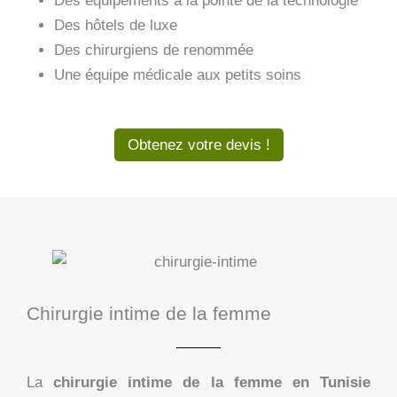
Des équipements à la pointe de la technologie
Des hôtels de luxe
Des chirurgiens de renommée
Une équipe médicale aux petits soins
Obtenez votre devis !
Chirurgie intime de la femme
La
chirurgie intime de la femme en Tunisie