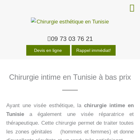
Men
09 73 03 76 21
Devis en ligne
Rappel immédiat!
Chirurgie intime en Tunisie à bas prix
Ayant une visée esthétique, la
chirurgie intime en
Tunisie
a également une visée réparatrice et
thérapeutique. Cette chirurgie permet de traiter toutes
les zones génitales (hommes et femmes) et donne