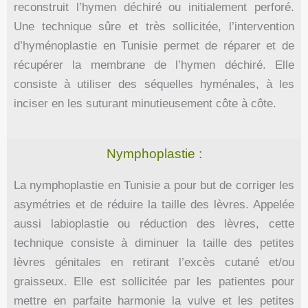
reconstruit l’hymen déchiré ou initialement perforé.
Une technique sûre et très sollicitée, l’intervention
d’hyménoplastie en Tunisie permet de réparer et de
récupérer la membrane de l’hymen déchiré. Elle
consiste à utiliser des séquelles hyménales, à les
inciser en les suturant minutieusement côte à côte.
Nymphoplastie :
La nymphoplastie en Tunisie a pour but de corriger les
asymétries et de réduire la taille des lèvres. Appelée
aussi labioplastie ou réduction des lèvres, cette
technique consiste à diminuer la taille des petites
lèvres génitales en retirant l’excès cutané et/ou
graisseux. Elle est sollicitée par les patientes pour
mettre en parfaite harmonie la vulve et les petites