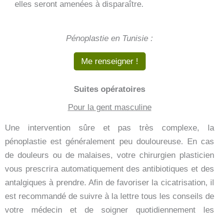
elles seront amenées à disparaître.
Pénoplastie en Tunisie :
Me renseigner !
Suites opératoires
Pour la gent masculine
Une intervention sûre et pas très complexe, la
pénoplastie est généralement peu douloureuse. En cas
de douleurs ou de malaises, votre chirurgien plasticien
vous prescrira automatiquement des antibiotiques et des
antalgiques à prendre. Afin de favoriser la cicatrisation, il
est recommandé de suivre à la lettre tous les conseils de
votre médecin et de soigner quotidiennement les