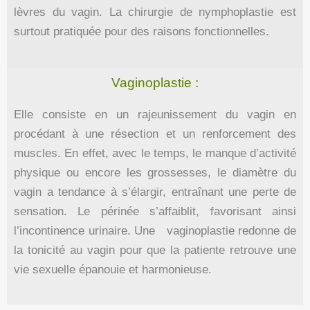
lèvres du vagin. La chirurgie de nymphoplastie est
surtout pratiquée pour des raisons fonctionnelles.
Vaginoplastie :
Elle consiste en un rajeunissement du vagin en
procédant à une résection et un renforcement des
muscles. En effet, avec le temps, le manque d’activité
physique ou encore les grossesses, le diamètre du
vagin a tendance à s’élargir, entraînant une perte de
sensation. Le périnée s’affaiblit, favorisant ainsi
l’incontinence urinaire. Une vaginoplastie redonne de
la tonicité au vagin pour que la patiente retrouve une
vie sexuelle épanouie et harmonieuse.