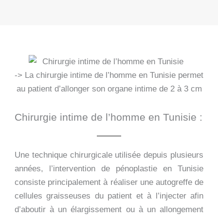
-> La chirurgie intime de l’homme en Tunisie permet
au patient d’allonger son organe intime de 2 à 3 cm
Chirurgie intime de l’homme en Tunisie :
Une technique chirurgicale utilisée depuis plusieurs
années, l’intervention de pénoplastie en Tunisie
consiste principalement à réaliser une autogreffe de
cellules graisseuses du patient et à l’injecter afin
d’aboutir à un élargissement ou à un allongement