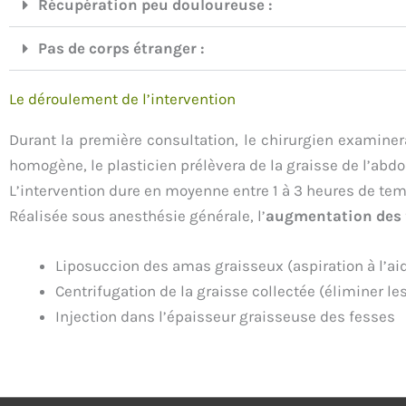
Récupération peu douloureuse :
Pas de corps étranger :
Le déroulement de l’intervention
Durant la première consultation, le chirurgien examiner
homogène, le plasticien prélèvera de la graisse de l’abdo
L’intervention dure en moyenne entre 1 à 3 heures de tem
Réalisée sous anesthésie générale, l’
augmentation des f
Liposuccion des amas graisseux (aspiration à l’ai
Centrifugation de la graisse collectée (éliminer le
Injection dans l’épaisseur graisseuse des fesses