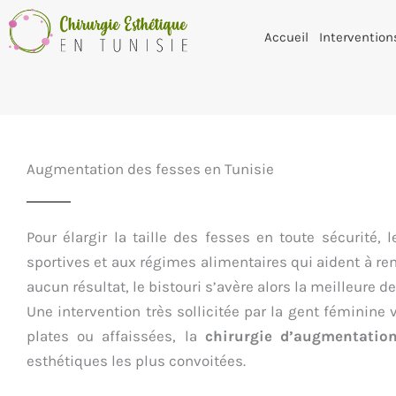
Accueil
Intervention
Augmentation des fesses en Tunisie
Pour élargir la taille des fesses en toute sécurité
sportives et aux régimes alimentaires qui aident à renf
aucun résultat, le bistouri s’avère alors la meilleure de
Une intervention très sollicitée par la gent féminine
plates ou affaissées, la
chirurgie d’augmentatio
esthétiques les plus convoitées.