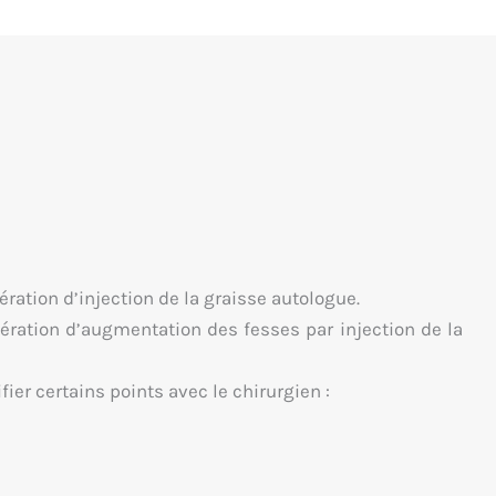
ration d’injection de la graisse autologue.
opération d’augmentation des fesses par injection de la
fier certains points avec le chirurgien :