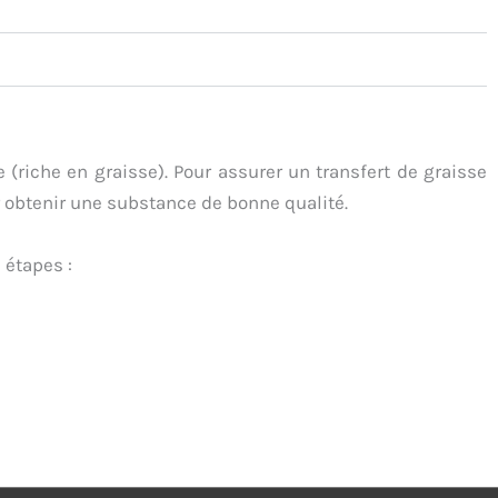
(riche en graisse). Pour assurer un transfert de graisse
r obtenir une substance de bonne qualité.
 étapes :