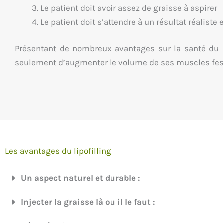
Le patient doit avoir assez de graisse à aspirer
Le patient doit s’attendre à un résultat réaliste e
Présentant de nombreux avantages sur la santé du pa
seulement d’augmenter le volume de ses muscles fessi
Les avantages du lipofilling
Un aspect naturel et durable :
Injecter la graisse là ou il le faut :