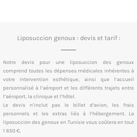
Liposuccion genoux : devis et tarif :
Notre devis pour une liposuccion des genoux
comprend toutes les dépenses médicales inhérentes à
votre intervention esthétique, ainsi que l’accueil
personnalisé à l’aéroport et les différents trajets entre
l’aéroport, la clinique et l’hôtel.
Le devis n’inclut pas le billet d’avion, les frais
personnels et les extras liés à l’hébergement. La
liposuccion des genoux en Tunisie vous coûtera en tout
1 650 €.