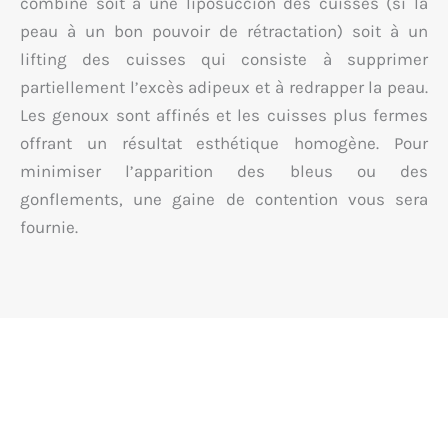
combiné soit à une liposuccion des cuisses (si la
peau à un bon pouvoir de rétractation) soit à un
lifting des cuisses qui consiste à supprimer
partiellement l’excès adipeux et à redrapper la peau.
Les genoux sont affinés et les cuisses plus fermes
offrant un résultat esthétique homogène. Pour
minimiser l’apparition des bleus ou des
gonflements, une gaine de contention vous sera
fournie.