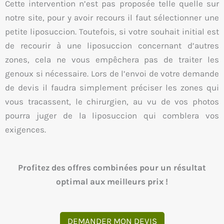
Cette intervention n’est pas proposée telle quelle sur
notre site, pour y avoir recours il faut sélectionner une
petite liposuccion. Toutefois, si votre souhait initial est
de recourir à une liposuccion concernant d’autres
zones, cela ne vous empêchera pas de traiter les
genoux si nécessaire. Lors de l’envoi de votre demande
de devis il faudra simplement préciser les zones qui
vous tracassent, le chirurgien, au vu de vos photos
pourra juger de la liposuccion qui comblera vos
exigences.
Profitez des offres combinées pour un résultat
optimal aux meilleurs prix !
DEMANDER MON DEVIS