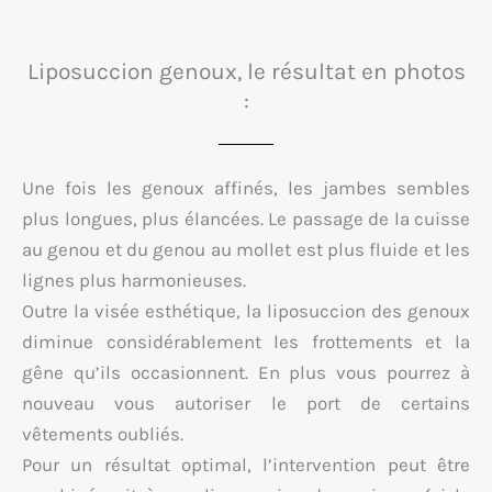
Liposuccion genoux, le résultat en photos
:
Une fois les genoux affinés, les jambes sembles
plus longues, plus élancées. Le passage de la cuisse
au genou et du genou au mollet est plus fluide et les
lignes plus harmonieuses.
Outre la visée esthétique, la liposuccion des genoux
diminue considérablement les frottements et la
gêne qu’ils occasionnent. En plus vous pourrez à
nouveau vous autoriser le port de certains
vêtements oubliés.
Pour un résultat optimal, l’intervention peut être