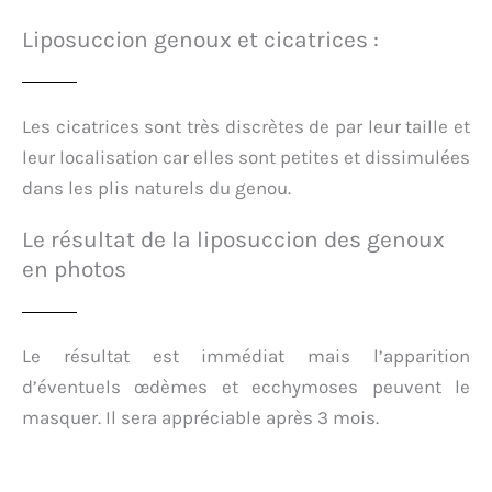
Liposuccion genoux et cicatrices :
Les cicatrices sont très discrètes de par leur taille et
leur localisation car elles sont petites et dissimulées
dans les plis naturels du genou.
Le résultat de la liposuccion des genoux
en photos
Le résultat est immédiat mais l’apparition
d’éventuels œdèmes et ecchymoses peuvent le
masquer. Il sera appréciable après 3 mois.