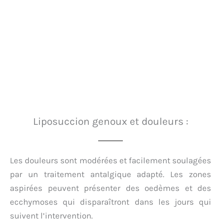
Liposuccion genoux et douleurs :
Les douleurs sont modérées et facilement soulagées
par un traitement antalgique adapté. Les zones
aspirées peuvent présenter des oedèmes et des
ecchymoses qui disparaîtront dans les jours qui
suivent l’intervention.