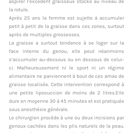
aspirer l’excédent graisseux stocké au niveau de
la rotule.
Après 25 ans la femme est sujette à accumuler
petit à petit de la graisse dans ces zones, surtout
après de multiples grossesses.
La graisse a surtout tendance à se loger sur la
face interne du genou, elle peut néanmoins
s’accumuler au-dessous ou en dessous de celui-
ci. Malheureusement ni le sport ni un régime
alimentaire ne parviennent à bout de ces amas de
graisse localisée. Cette intervention correspond à
une petite liposuccion de moins de 2 litres.Elle
dure en moyenne 30 à 45 minutes et est pratiquée
sous anesthésie générale.
Le chirurgien procède à une ou deux incisions par
genoux cachées dans les plis naturels de la peau.