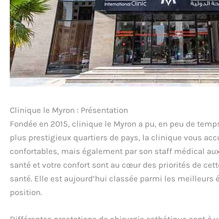
Clinique le Myron : Présentation
Fondée en 2015, clinique le Myron a pu, en peu de temps
plus prestigieux quartiers de pays, la clinique vous a
confortables, mais également par son staff médical aux 
santé et votre confort sont au cœur des priorités de cet
santé. Elle est aujourd’hui classée parmi les meilleur
position.