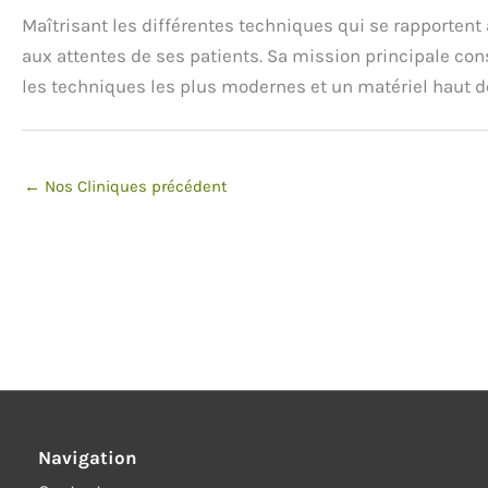
Maîtrisant les différentes techniques qui se rapportent 
aux attentes de ses patients. Sa mission principale consi
les techniques les plus modernes et un matériel haut d
←
Nos Cliniques précédent
Navigation