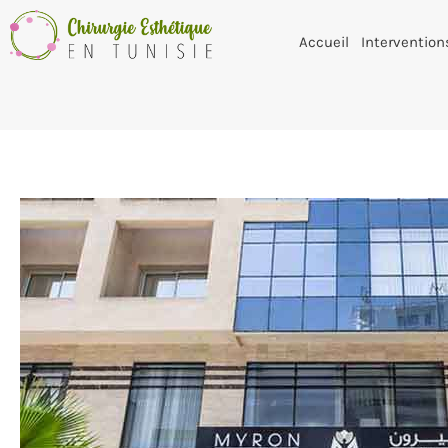
Accueil
Intervention