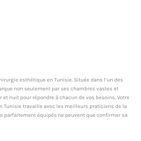
irurgie esthétique en Tunisie. Située dans l’un des
émarque non seulement par ses chambres vastes et
r et nuit pour répondre à chacun de vos besoins. Votre
 Tunisie travaille avec les meilleurs praticiens de la
res parfaitement équipés ne peuvent que confirmer sa