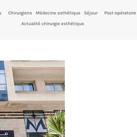
s
Chirurgiens
Médecine esthétique
Séjour
Post-opératoire
Actualité chirurgie esthétique