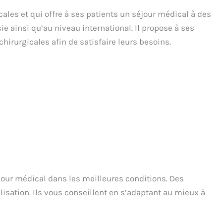
ales et qui offre à ses patients un séjour médical à des
e ainsi qu’au niveau international. Il propose à ses
hirurgicales afin de satisfaire leurs besoins.
éjour médical dans les meilleures conditions. Des
isation. Ils vous conseillent en s’adaptant au mieux à