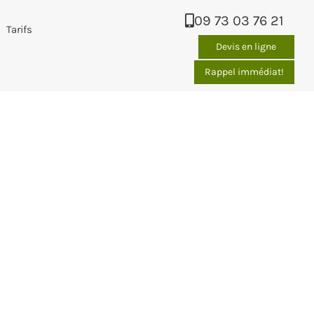
09 73 03 76 21
Tarifs
Devis en ligne
Rappel immédiat!