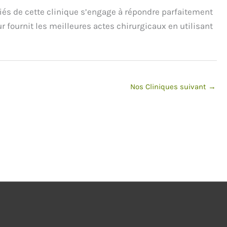
ifiés de cette clinique s’engage à répondre parfaitement
ur fournit les meilleures actes chirurgicaux en utilisant
Nos Cliniques suivant
→